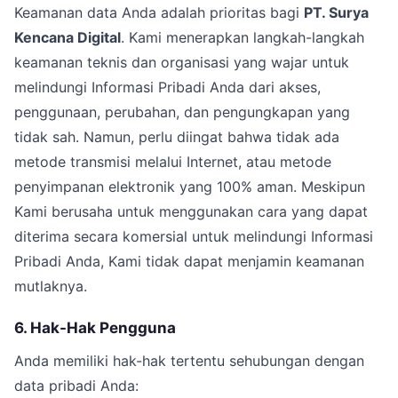
Keamanan data Anda adalah prioritas bagi
PT. Surya
Kencana Digital
. Kami menerapkan langkah-langkah
keamanan teknis dan organisasi yang wajar untuk
melindungi Informasi Pribadi Anda dari akses,
penggunaan, perubahan, dan pengungkapan yang
tidak sah. Namun, perlu diingat bahwa tidak ada
metode transmisi melalui Internet, atau metode
penyimpanan elektronik yang 100% aman. Meskipun
Kami berusaha untuk menggunakan cara yang dapat
diterima secara komersial untuk melindungi Informasi
Pribadi Anda, Kami tidak dapat menjamin keamanan
mutlaknya.
6. Hak-Hak Pengguna
Anda memiliki hak-hak tertentu sehubungan dengan
data pribadi Anda: