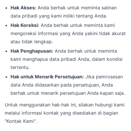
Hak Akses:
Anda berhak untuk meminta salinan
data pribadi yang kami miliki tentang Anda.
Hak Koreksi:
Anda berhak untuk meminta kami
mengoreksi informasi yang Anda yakini tidak akurat
atau tidak lengkap.
Hak Penghapusan:
Anda berhak untuk meminta
kami menghapus data pribadi Anda, dalam kondisi
tertentu.
Hak untuk Menarik Persetujuan:
Jika pemrosesan
data Anda didasarkan pada persetujuan, Anda
berhak untuk menarik persetujuan Anda kapan saja.
Untuk menggunakan hak-hak ini, silakan hubungi kami
melalui informasi kontak yang disediakan di bagian
"Kontak Kami".