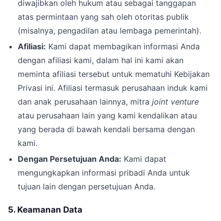
diwajibkan oleh hukum atau sebagai tanggapan
atas permintaan yang sah oleh otoritas publik
(misalnya, pengadilan atau lembaga pemerintah).
Afiliasi:
Kami dapat membagikan informasi Anda
dengan afiliasi kami, dalam hal ini kami akan
meminta afiliasi tersebut untuk mematuhi Kebijakan
Privasi ini. Afiliasi termasuk perusahaan induk kami
dan anak perusahaan lainnya, mitra
joint venture
atau perusahaan lain yang kami kendalikan atau
yang berada di bawah kendali bersama dengan
kami.
Dengan Persetujuan Anda:
Kami dapat
mengungkapkan informasi pribadi Anda untuk
tujuan lain dengan persetujuan Anda.
5. Keamanan Data