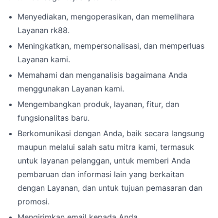
Menyediakan, mengoperasikan, dan memelihara
Layanan rk88.
Meningkatkan, mempersonalisasi, dan memperluas
Layanan kami.
Memahami dan menganalisis bagaimana Anda
menggunakan Layanan kami.
Mengembangkan produk, layanan, fitur, dan
fungsionalitas baru.
Berkomunikasi dengan Anda, baik secara langsung
maupun melalui salah satu mitra kami, termasuk
untuk layanan pelanggan, untuk memberi Anda
pembaruan dan informasi lain yang berkaitan
dengan Layanan, dan untuk tujuan pemasaran dan
promosi.
Mengirimkan email kepada Anda.