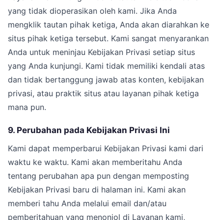
yang tidak dioperasikan oleh kami. Jika Anda
mengklik tautan pihak ketiga, Anda akan diarahkan ke
situs pihak ketiga tersebut. Kami sangat menyarankan
Anda untuk meninjau Kebijakan Privasi setiap situs
yang Anda kunjungi. Kami tidak memiliki kendali atas
dan tidak bertanggung jawab atas konten, kebijakan
privasi, atau praktik situs atau layanan pihak ketiga
mana pun.
9. Perubahan pada Kebijakan Privasi Ini
Kami dapat memperbarui Kebijakan Privasi kami dari
waktu ke waktu. Kami akan memberitahu Anda
tentang perubahan apa pun dengan memposting
Kebijakan Privasi baru di halaman ini. Kami akan
memberi tahu Anda melalui email dan/atau
pemberitahuan yang menonjol di Layanan kami,