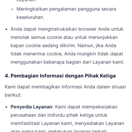
Meningkatkan pengalaman pengguna secara
keseluruhan.
Anda dapat menginstruksikan browser Anda untuk
menolak semua cookie atau untuk menunjukkan
kapan cookie sedang dikirim. Namun, jika Anda
tidak menerima cookie, Anda mungkin tidak dapat
menggunakan beberapa bagian dari Layanan kami.
4. Pembagian Informasi dengan Pihak Ketiga
Kami dapat membagikan informasi Anda dalam situasi
berikut:
Penyedia Layanan:
Kami dapat mempekerjakan
perusahaan dan individu pihak ketiga untuk
memfasilitasi Layanan kami, menyediakan Layanan
atas nama kami, melakukan layanan terkait