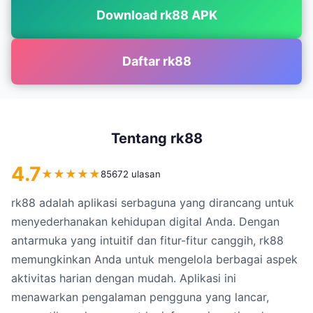
Download rk88 APK
Daftar rk88
Tentang rk88
4.7
★
★
★
★
★
85672 ulasan
rk88 adalah aplikasi serbaguna yang dirancang untuk
menyederhanakan kehidupan digital Anda. Dengan
antarmuka yang intuitif dan fitur-fitur canggih, rk88
memungkinkan Anda untuk mengelola berbagai aspek
aktivitas harian dengan mudah. Aplikasi ini
menawarkan pengalaman pengguna yang lancar,