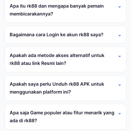
Apa itu rk88 dan mengapa banyak pemain
membicarakannya?
Bagaimana cara Login ke akun rk88 saya?
Apakah ada metode akses alternatif untuk
rk88 atau link Resmi lain?
Apakah saya perlu Unduh rk88 APK untuk
menggunakan platform ini?
Apa saja Game populer atau fitur menarik yang
ada di rk88?