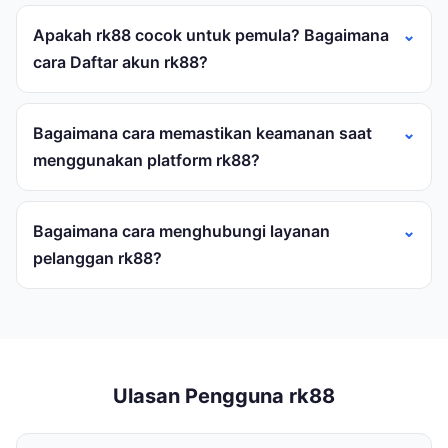
Apakah rk88 cocok untuk pemula? Bagaimana
cara Daftar akun rk88?
Bagaimana cara memastikan keamanan saat
menggunakan platform rk88?
Bagaimana cara menghubungi layanan
pelanggan rk88?
Ulasan Pengguna rk88