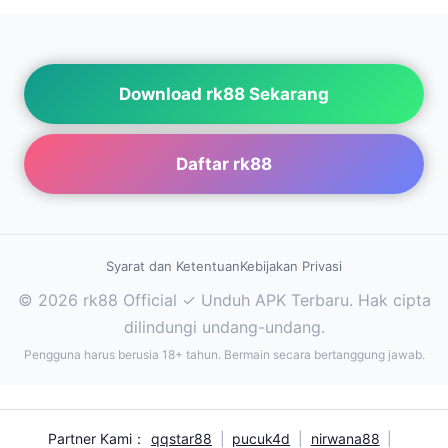
Download rk88 Sekarang
Daftar rk88
Syarat dan Ketentuan
Kebijakan Privasi
© 2026 rk88 Official ✓ Unduh APK Terbaru. Hak cipta
dilindungi undang-undang.
Pengguna harus berusia 18+ tahun. Bermain secara bertanggung jawab.
Partner Kami：
qqstar88
|
pucuk4d
|
nirwana88
|